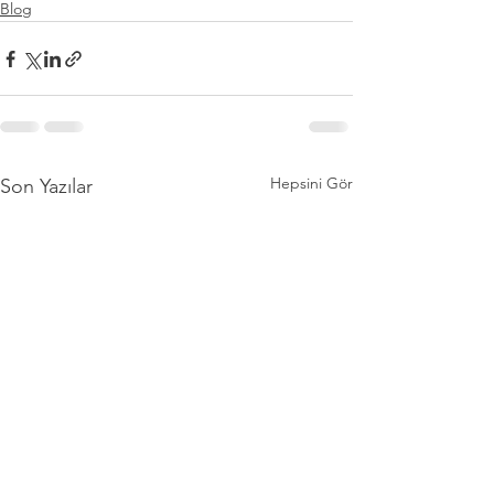
Blog
Hepsini Gör
Son Yazılar