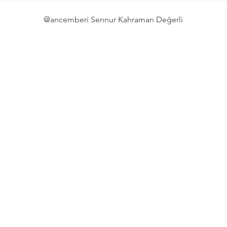
@ancemberi Sennur Kahraman Değerli