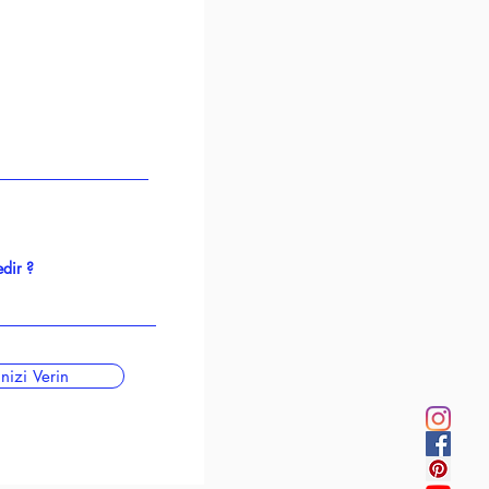
inizi Verin