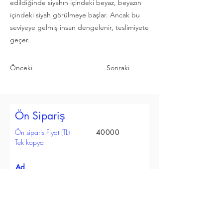
edildiğinde siyahın içindeki beyaz, beyazın
içindeki siyah görülmeye başlar. Ancak bu
seviyeye gelmiş insan dengelenir, teslimiyete
geçer.
Önceki
Sonraki
Ön Sipariş
Ön siparis Fiyat (TL)
40000
Tek kopya