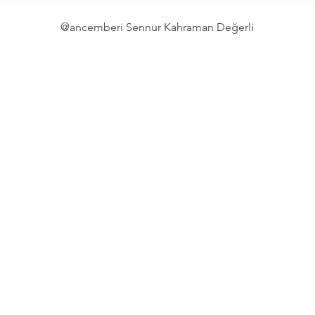
@ancemberi Sennur Kahraman Değerli