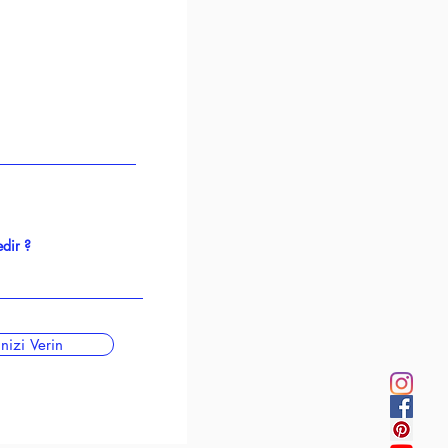
inizi Verin