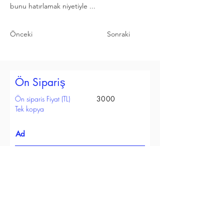
bunu hatırlamak niyetiyle ...
Önceki
Sonraki
Ön Sipariş
Ön siparis Fiyat (TL)
3000
Tek kopya